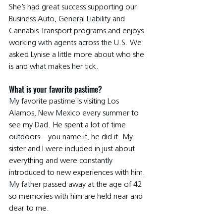
She’s had great success supporting our 
Business Auto, General Liability and 
Cannabis Transport programs and enjoys 
working with agents across the U.S. We 
asked Lynise a little more about who she 
is and what makes her tick.
What is your favorite pastime?
My favorite pastime is visiting Los 
Alamos, New Mexico every summer to 
see my Dad. He spent a lot of time 
outdoors—you name it, he did it. My 
sister and I were included in just about 
everything and were constantly 
introduced to new experiences with him. 
My father passed away at the age of 42 
so memories with him are held near and 
dear to me.