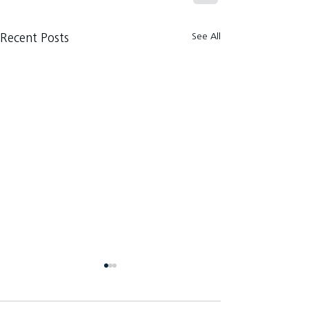
See All
Recent Posts