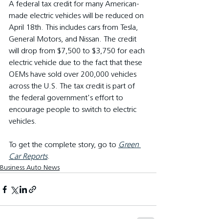
A federal tax credit for many American-
made electric vehicles will be reduced on 
April 18th. This includes cars from Tesla, 
General Motors, and Nissan. The credit 
will drop from $7,500 to $3,750 for each 
electric vehicle due to the fact that these 
OEMs have sold over 200,000 vehicles 
across the U.S. The tax credit is part of 
the federal government's effort to 
encourage people to switch to electric 
vehicles.
To get the complete story, go to 
Green 
Car Reports
.
Business Auto News